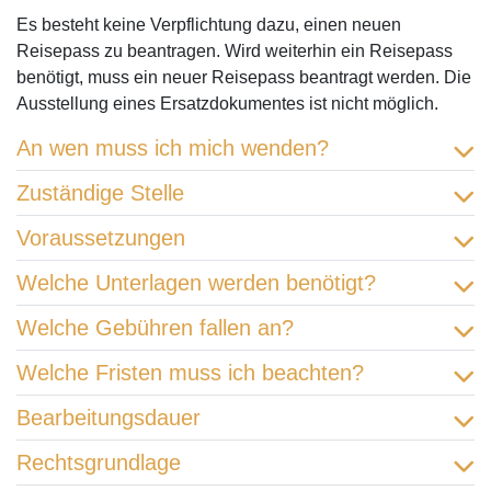
Es besteht keine Verpflichtung dazu, einen neuen
Reisepass zu beantragen. Wird weiterhin ein Reisepass
benötigt, muss ein neuer Reisepass beantragt werden. Die
Ausstellung eines Ersatzdokumentes ist nicht möglich.
An wen muss ich mich wenden?
Zuständige Stelle
Voraussetzungen
Welche Unterlagen werden benötigt?
Welche Gebühren fallen an?
Welche Fristen muss ich beachten?
Bearbeitungsdauer
Rechtsgrundlage