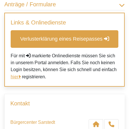
Anträge / Formulare
Links & Onlinedienste
Verlusterklärung eines Reisepasses
Für mit
markierte Onlinedienste müssen Sie sich
in unserem Portal anmelden. Falls Sie noch keinen
Login besitzen, können Sie sich schnell und einfach
hier
registrieren.
Kontakt
Bürgercenter Sarstedt