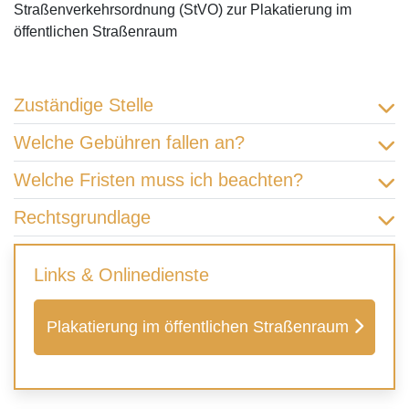
Straßenverkehrsordnung (StVO) zur Plakatierung im
öffentlichen Straßenraum
Zuständige Stelle
Welche Gebühren fallen an?
Welche Fristen muss ich beachten?
Rechtsgrundlage
Links & Onlinedienste
Plakatierung im öffentlichen Straßenraum