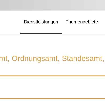
Dienstleistungen
Themengebiete
mt, Ordnungsamt, Standesamt, 