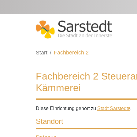
Zum Hauptinhalt springen
Start
Fachbereich 2
Fachbereich 2 Steuera
Kämmerei
Diese Einrichtung gehört zu
Stadt Sarstedt
.
Standort