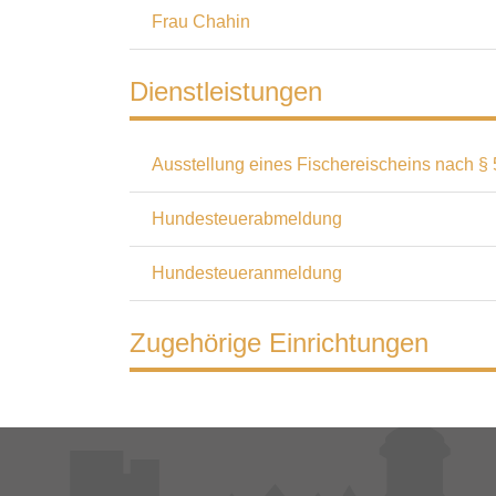
Frau Chahin
Dienstleistungen
Ausstellung eines Fischereischeins nach § 
Hundesteuerabmeldung
Hundesteueranmeldung
Zugehörige Einrichtungen