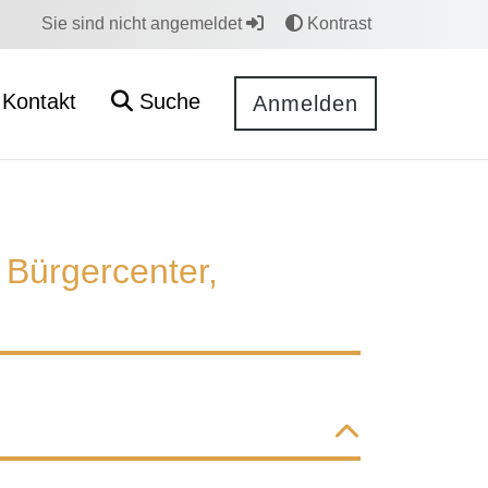
Sie sind nicht angemeldet
Kontrast
Kontakt
Suche
Anmelden
Bürgercenter,